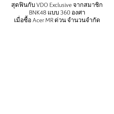
สุดฟินกับ VDO Exclusive จากสมาชิก
BNK48 แบบ 360 องศา
เมื่อซื้อ Acer MR ด่วน จำนวนจำกัด
รายละเอียด