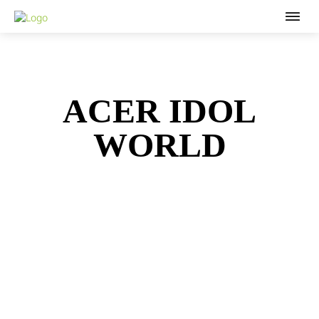
ACER IDOL
WORLD