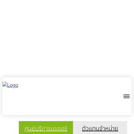
ศูนย์บริการเอเซอร์
ตัวแทนจำหน่าย