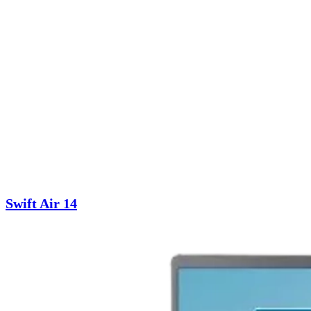
Swift Air 14