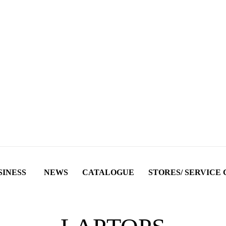
SINESS
NEWS
CATALOGUE
STORES/ SERVICE