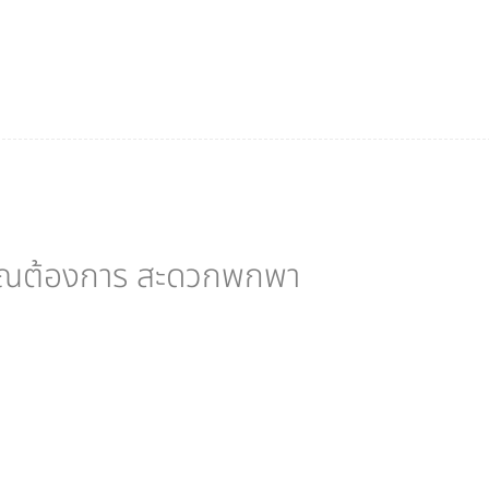
ที่คุณต้องการ สะดวกพกพา