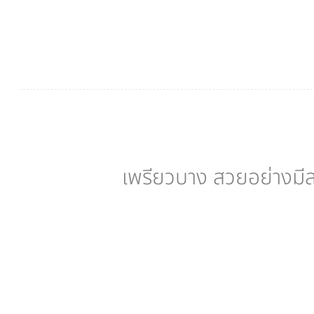
เพรียวบาง สวยอย่างมีสไ