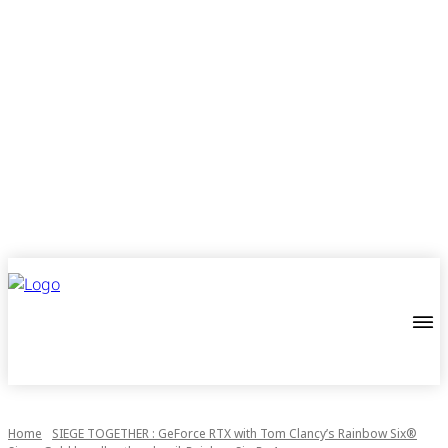
Home
SIEGE TOGETHER : GeForce RTX with Tom Clancy’s Rainbow Six®