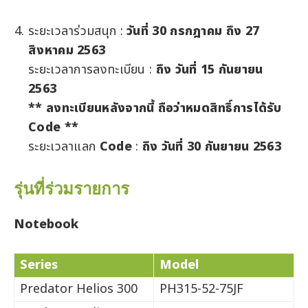
ระยะเวลาร่วมสนุก :
วันที่ 30 กรกฎาคม ถึง 27
สิงหาคม 2563
ระยะเวลาการลงทะเบียน :
ถึง วันที่ 15 กันยายน
2563
** ลงทะเบียนหลังจากนี้ ถือว่าหมดสิทธิ์การได้รับ ​
Code **
ระยะเวลาแลก
Code
:
ถึง วันที่ 30 กันยายน 2563
รุ่นที่ร่วมรายการ
Notebook
Series
Model
Predator Helios 300
PH315-52-75JF