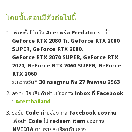
โดยขั้นตอนมีดังต่อไปนี้
เพียงซื้อโน้ตบุ๊ค
Acer หรือ Predator
รุ่นที่มี
GeForce RTX 2080 Ti, GeForce RTX 2080
SUPER, GeForce RTX 2080,
GeForce RTX 2070 SUPER, GeForce RTX
2070, GeForce RTX 2060 SUPER, GeForce
RTX 2060
ระหว่างวันที่
30 กรกฎาคม ถึง 27 สิงหาคม 2563
ลงทะเบียนสินค้าผ่านช่องทาง
inbox
ที่
Facebook
:
Acerthailand
รอรับ
Code
ผ่านช่องทาง
Facebook ของท่าน
เพื่อนำ
Code
ไป
redeem item
ของทาง
NVIDIA
ตามรายละเอียดด้านล่าง