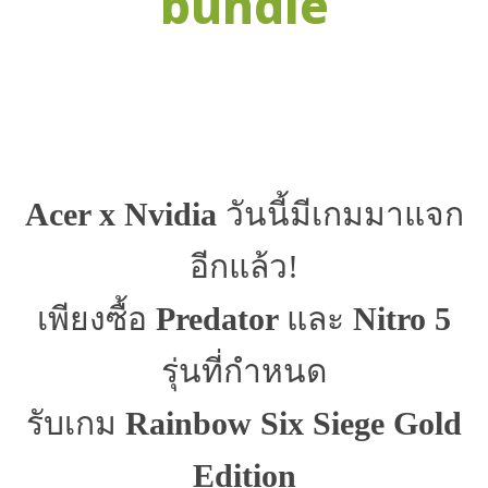
bundle
Facebook
X
Email
LINE
Acer x Nvidia
วันนี้มีเกมมาแจก
อีกแล้ว!
เพียงซื้อ
Predator
และ
Nitro 5
รุ่นที่กำหนด
รับเกม
Rainbow Six Siege Gold
Edition