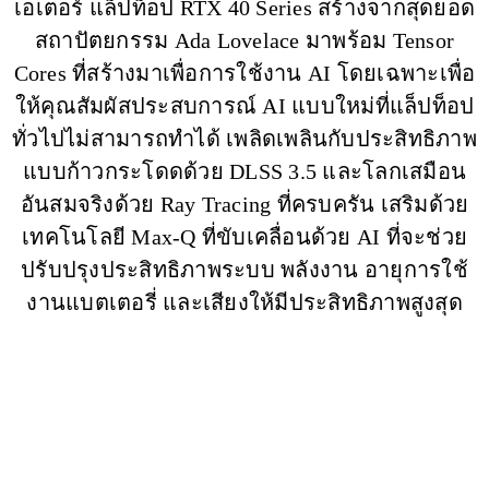
เอเตอร์ แล็ปท็อป RTX 40 Series สร้างจากสุดยอด
สถาปัตยกรรม Ada Lovelace มาพร้อม Tensor
Cores ที่สร้างมาเพื่อการใช้งาน AI โดยเฉพาะเพื่อ
ให้คุณสัมผัสประสบการณ์ AI แบบใหม่ที่แล็ปท็อป
ทั่วไปไม่สามารถทำได้ เพลิดเพลินกับประสิทธิภาพ
แบบก้าวกระโดดด้วย DLSS 3.5 และโลกเสมือน
อันสมจริงด้วย Ray Tracing ที่ครบครัน เสริมด้วย
เทคโนโลยี Max-Q ที่ขับเคลื่อนด้วย AI ที่จะช่วย
ปรับปรุงประสิทธิภาพระบบ พลังงาน อายุการใช้
งานแบตเตอรี่ และเสียงให้มีประสิทธิภาพสูงสุด