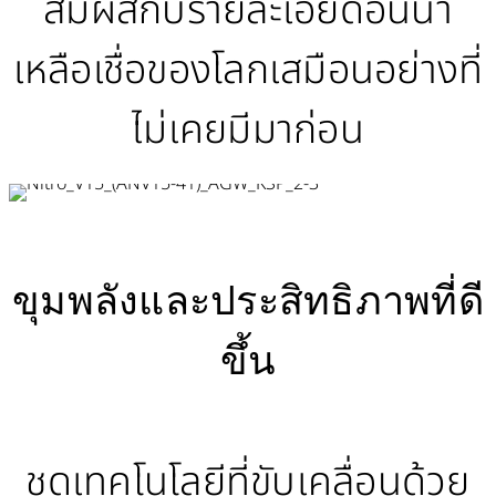
สัมผัสกับรายละเอียดอันน่า
เหลือเชื่อของโลกเสมือนอย่างที่
ไม่เคยมีมาก่อน
ขุมพลังและประสิทธิภาพที่ดี
ขึ้น
ชุดเทคโนโลยีที่ขับเคลื่อนด้วย