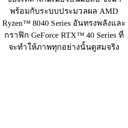
พร้อมกับระบบประมวลผล AMD
Ryzen™ 8040 Series อันทรงพลังและ
กราฟิก GeForce RTX™ 40 Series ที่
จะทำให้ภาพทุกอย่างนั้นดูสมจริง