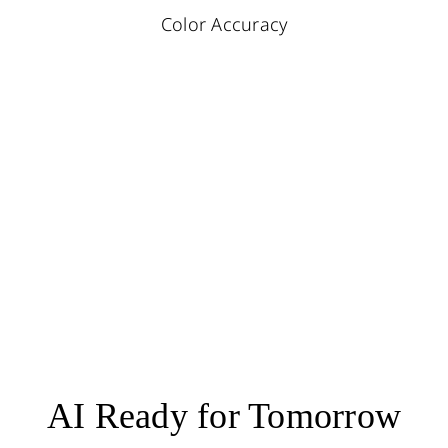
Color Accuracy
AI Ready for Tomorrow