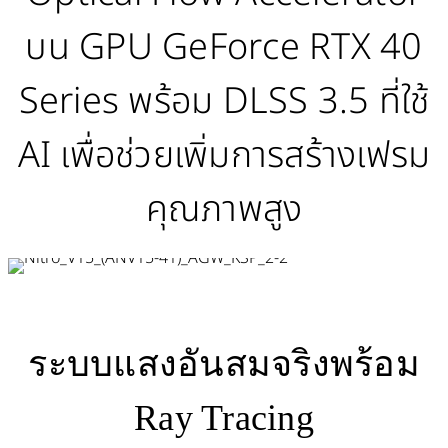
บน GPU GeForce RTX 40
Series พร้อม DLSS 3.5 ที่ใช้
AI เพื่อช่วยเพิ่มการสร้างเฟรม
คุณภาพสูง
ระบบแสงอันสมจริงพร้อม
Ray Tracing