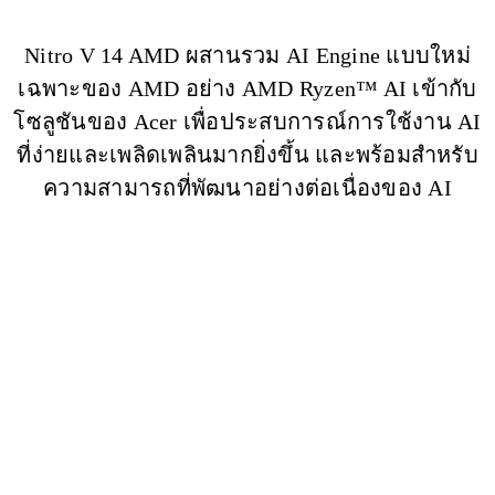
Nitro V 14 AMD ผสานรวม AI Engine แบบใหม่
เฉพาะของ AMD อย่าง AMD Ryzen™ AI เข้ากับ
โซลูชันของ Acer เพื่อประสบการณ์การใช้งาน AI
ที่ง่ายและเพลิดเพลินมากยิ่งขึ้น และพร้อมสำหรับ
ความสามารถที่พัฒนาอย่างต่อเนื่องของ AI