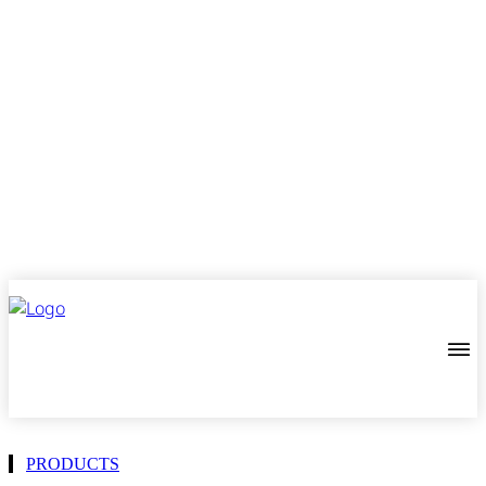
PRODUCTS