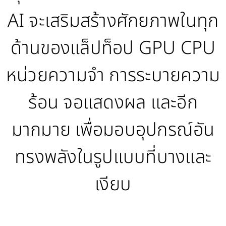
AI จะเสริมสร้างศักยภาพในทุก
ด้านของแล็ปท็อป GPU CPU
หน่วยความจำ การระบายความ
ร้อน จอแสดงผล และอีก
มากมาย เพื่อมอบอุปกรณ์อัน
ทรงพลังในรูปแบบที่บางและ
เงียบ