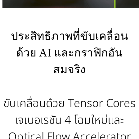
ประสิทธิภาพที่ขับเคลื่อน
ด้วย AI และกราฟิกอัน
สมจริง
ขับเคลื่อนด้วย Tensor Cores
เจเนอเรชัน 4 โฉมใหม่และ
Optical Flow Accelerator