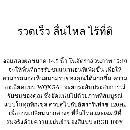
รวดเร็ว ลื่นไหล ไร้ที่ติ
จอแสดงผลขนาด 14.5 นิ้ว ในอัตราส่วนภาพ 16:10
จะให้พื้นที่การรับชมแนวนอนที่เพิ่มขึ้น เพื่อให้
สามารถมองเห็นสนามรบของคุณได้มากขึ้น ความ
ละเอียดแบบ WQXGA1 จะยกระดับประสบการณ์
รับชมของคุณ ซึ่งอัดแน่นไปด้วยภาพที่สมบูรณ์
แบบในทุกพิกเซล ควบคู่ไปกับอัตรารีเฟรช 120Hz
เพื่อการเปลี่ยนฉากต่างๆ ที่ลื่นไหลและเฉดสีที่
สมจริงด้วยความแม่นยำของสีแบบ sRGB 100%