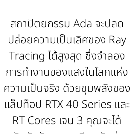
สถาปัตยกรรม Ada จะปลด
ปล่อยความเป็นเลิศของ Ray
Tracing ได้สูงสุด ซึ่งจำลอง
การทำงานของแสงในโลกแห่ง
ความเป็นจริง ด้วยขุมพลังของ
แล็ปท็อป RTX 40 Series และ
RT Cores เจน 3 คุณจะได้