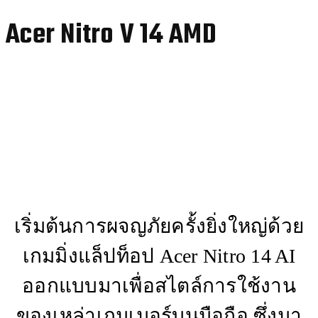
Acer Nitro V 14 AMD
เริ่มต้นการผจญภัยครั้งยิ่งใหญ่ด้วย
เกมมิ่งแล็ปท็อป Acer Nitro 14 AI
ออกแบบมาเพื่อสไตล์การใช้งาน
ของเหล่าเกมเมอร์บนมือถือ ซึ่งมา