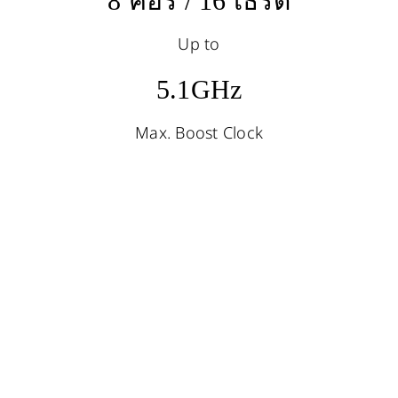
8 คอร์ / 16 เธรด
Up to
5.1GHz
Max. Boost Clock