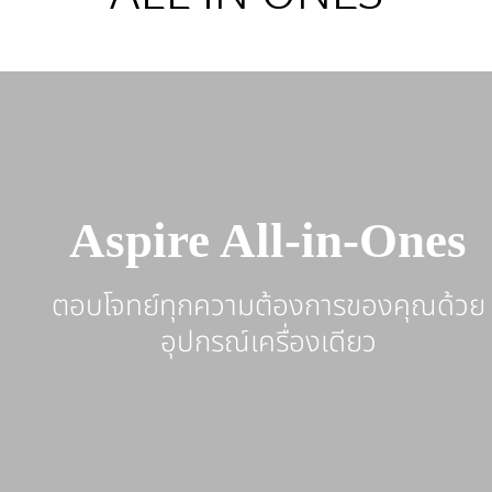
Aspire All-in-Ones
ตอบโจทย์ทุกความต้องการของคุณด้วย
อุปกรณ์เครื่องเดียว