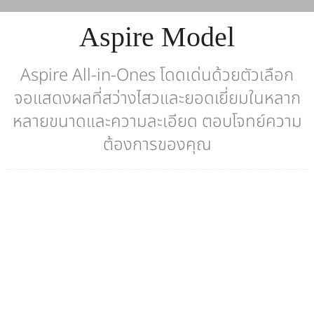
Aspire Model
Aspire All-in-Ones โดดเด่นด้วยตัวเลือก
จอแสดงผลที่สว่างไสวและยอดเยี่ยมในหลาก
หลายขนาดและความละเอียด ตอบโจทย์ความ
ต้องการของคุณ