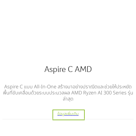
Aspire C AMD
Aspire C แบบ All-In-One สร้างมาอย่างปราณีตและช่วยให้ประหยัด
พื้นที่ขับเคลื่อนด้วยระบบประมวลผล AMD Ryzen AI 300 Series รุ่น
ล่าสุด
ข้อมูลเพิ่มเติม