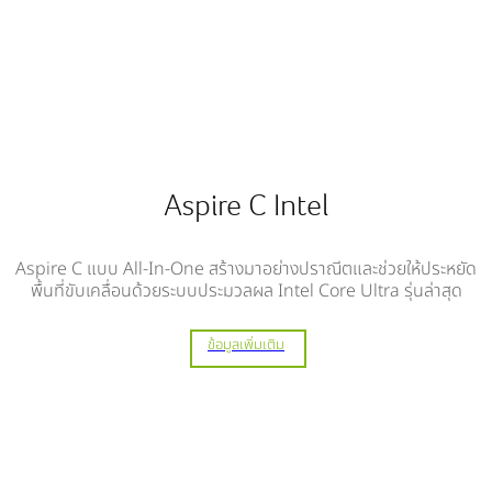
Aspire C Intel
Aspire C แบบ All-In-One สร้างมาอย่างปราณีตและช่วยให้ประหยัด
พื้นที่ขับเคลื่อนด้วยระบบประมวลผล Intel Core Ultra รุ่นล่าสุด
ข้อมูลเพิ่มเติม