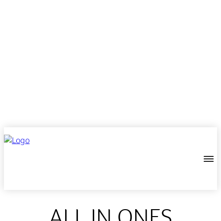
ALL IN ONES