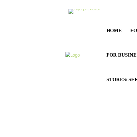
HOME
FO
FOR BUSINE
STORES/ SE