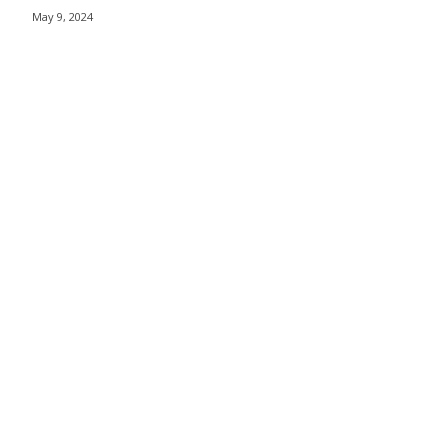
May 9, 2024
าวา กรุงเทพฯ