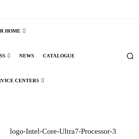
R HOME
SS
NEWS
CATALOGUE
RVICE CENTERS
logo-Intel-Core-Ultra7-Processor-3