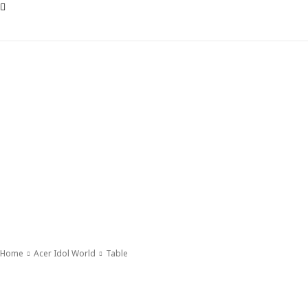
Home
Acer Idol World
Table