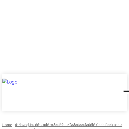
Home
ถ้าต้องอยู่บ้าน ก็ทำงานได้ จะช้อปที่ร้าน หรือช้อปออนไลน์ก็ได้ Cash Back จากเอ