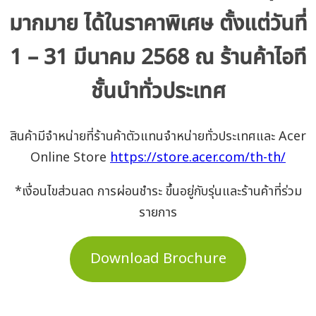
มากมาย ได้ในราคาพิเศษ ตั้งแต่วันที่
1 – 31 มีนาคม 2568 ณ ร้านค้าไอที
ชั้นนำทั่วประเทศ
สินค้ามีจำหน่ายที่ร้านค้าตัวแทนจำหน่ายทั่วประเทศและ Acer
Online Store
https://store.acer.com/th-th/
*เงื่อนไขส่วนลด การผ่อนชำระ ขึ้นอยู่กับรุ่นและร้านค้าที่ร่วม
รายการ
Download Brochure