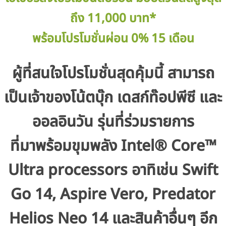
ถึง 11,000 บาท*
พร้อมโปรโมชั่นผ่อน 0% 15 เดือน
ผู้ที่สนใจโปรโมชั่นสุดคุ้มนี้ สามารถ
เป็นเจ้าของโน้ตบุ๊ก เดสก์ท๊อปพีซี และ
ออลอินวัน รุ่นที่ร่วมรายการ
ที่มาพร้อมขุมพลัง Intel® Core™
Ultra processors อาทิเช่น Swift
Go 14, Aspire Vero, Predator
Helios Neo 14 และสินค้าอื่นๆ อีก