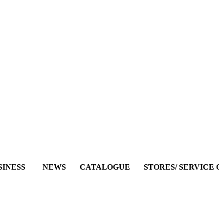
SINESS
NEWS
CATALOGUE
STORES/ SERVICE