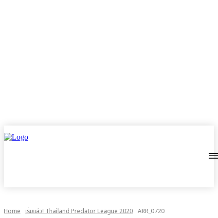
Home
เริ่มแล้ว! Thailand Predator League 2020
ARR_0720