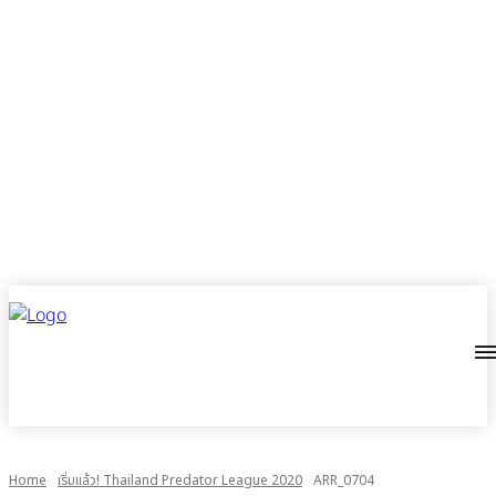
Home
เริ่มแล้ว! Thailand Predator League 2020
ARR_0704