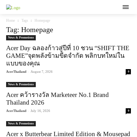
Home
Tags
Homepage
Tag: Homepage
News & Promotions
Acer Day ฉลองก้าวสู่ปีที่ 10 ชวน “SHIFT THE
GAME”จุดพลังข้ามขีดจำกัด พลิกบทใหม่ใน
แบบของคุณ
-
AcerThailand
August 7, 2026
0
News & Promotions
Acer คว้ารางวัล Marketeer No.1 Brand
Thailand 2026
-
AcerThailand
July 16, 2026
0
News & Promotions
Acer x Butterbear Limited Edition & Mousepad