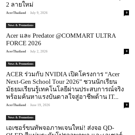
2 ลายใหม่
-
AcerThailand
July 9, 2026
0
News & Promotions
Acer และ Predator @COMMART ULTRA
FORCE 2026
-
AcerThailand
July 2, 2026
0
News & Promotions
ACER ร่วมกับ NVIDIA เปิดโครงการ “Acer
Next-Gen School Tour 2026” ชวนนักเรียน
มัธยมเรียนรู้เทคโนโลยีผ่านประสบการณ์จริง
พร้อมค้นหาแรงบันดาลใจสู่อาชีพด้าน IT...
-
AcerThailand
June 19, 2026
0
News & Promotions
เอเซอร์ขนทัพจอภาพเจนใหม่! ส่งจอ QD-