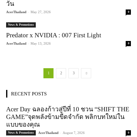
วัน
-
AcerThailand
May 27, 2026
0
News & Promotions
Predator x NVIDIA : 007 First Light
-
AcerThailand
May 13, 2026
0
1
2
3
RECENT POSTS
Acer Day ฉลองก้าวสู่ปีที่ 10 ชวน “SHIFT THE
GAME”จุดพลังข้ามขีดจำกัด พลิกบทใหม่ใน
แบบของคุณ
-
News & Promotions
AcerThailand
August 7, 2026
0