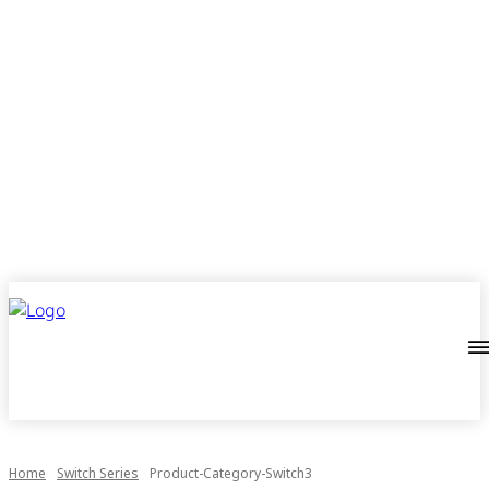
Home
Switch Series
Product-Category-Switch3