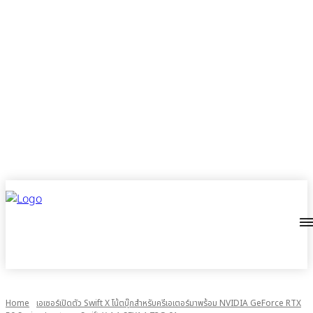
Home
เอเซอร์เปิดตัว Swift X โน้ตบุ๊กสำหรับครีเอเตอร์มาพร้อม NVIDIA GeForce RTX