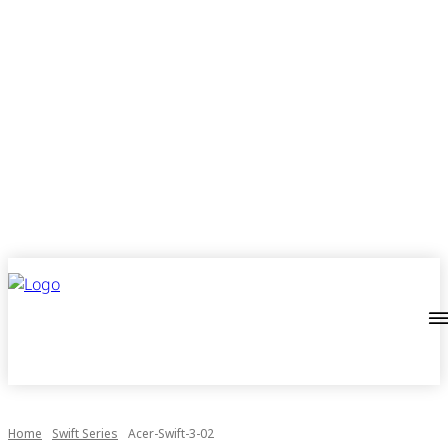
Home
Swift Series
Acer-Swift-3-02