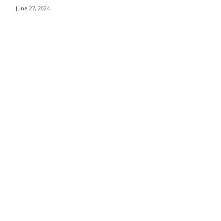
June 27, 2024
าวา กรุงเทพฯ