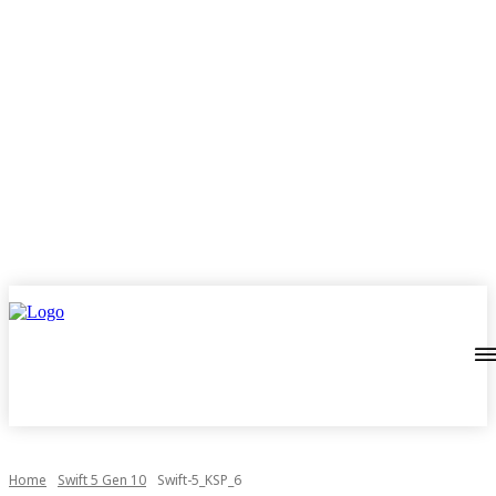
Home
Swift 5 Gen 10
Swift-5_KSP_6