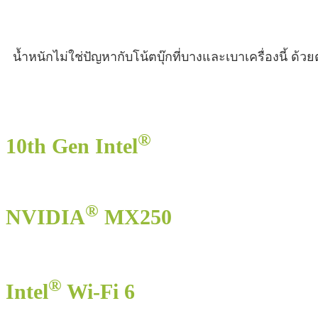
น้ำหนักไม่ใช่ปัญหากับโน้ตบุ๊กที่บางและเบาเครื่องนี้ ด
®
10th Gen Intel
®
NVIDIA
MX250
®
Intel
Wi-Fi 6