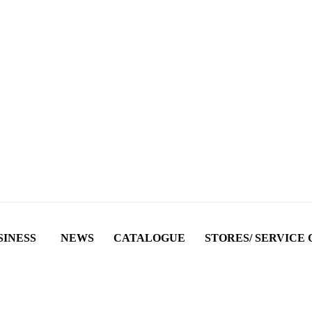
SINESS
NEWS
CATALOGUE
STORES/ SERVICE