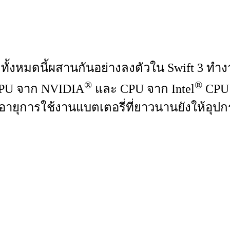
ทั้งหมดนี้ผสานกันอย่างลงตัวใน Swift 3 ทำ
®
®
 GPU จาก NVIDIA
และ CPU จาก Intel
CPU 
ายุการใช้งานแบตเตอรี่ที่ยาวนานยังให้อุปกรณ