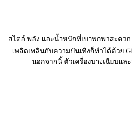
สไตล์ พลัง และน้ำหนักที่เบาพกพาสะดวก 
เพลิดเพลินกับความบันเทิงก็ทำได้ด้วย
นอกจากนี้ ตัวเครื่องบางเฉียบและอ