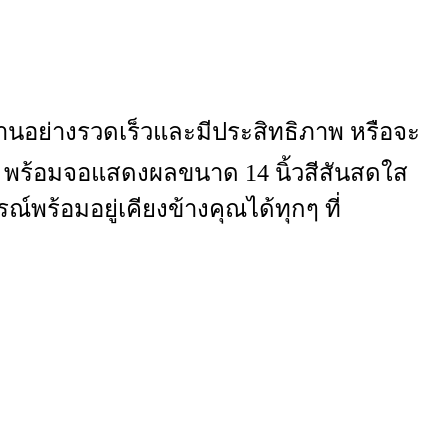
งานอย่างรวดเร็วและมีประสิทธิภาพ หรือจะ
พร้อมจอแสดงผลขนาด 14 นิ้วสีสันสดใส
์พร้อมอยู่เคียงข้างคุณได้ทุกๆ ที่