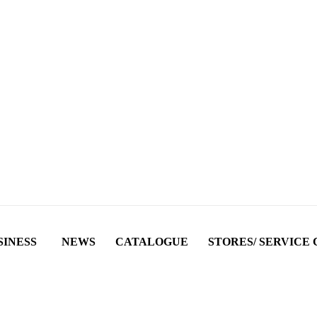
SINESS
NEWS
CATALOGUE
STORES/ SERVICE