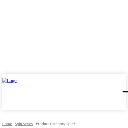
Home
Spin Series
Product-Category-Spin5