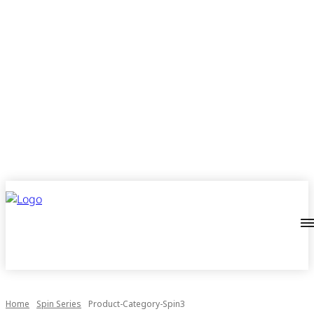
Home
Spin Series
Product-Category-Spin3