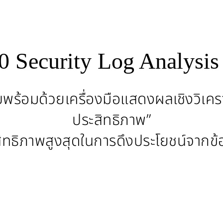
 Security Log Analysis
ยบพร้อมด้วยเครื่องมือแสดงผลเชิงวิเ
ประสิทธิภาพ”
สิทธิภาพสูงสุดในการดึงประโยชน์จากข