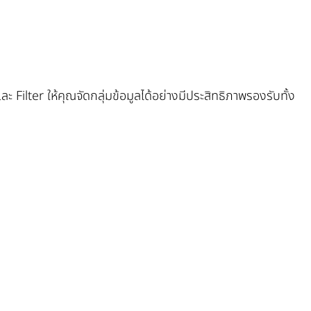
ilter ให้คุณจัดกลุ่มข้อมูลได้อย่างมีประสิทธิภาพรองรับทั้ง