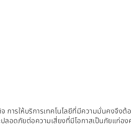
รกิจ การให้บริการเทคโนโลยีที่มีความมั่นคงจึ
ปลอดภัยต่อความเสี่ยงที่มีโอกาสเป็นภัยแก่องค