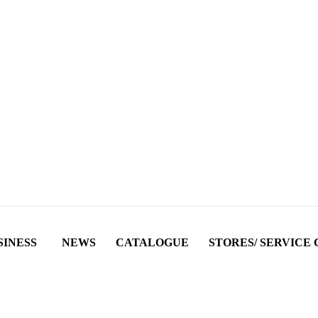
SINESS
NEWS
CATALOGUE
STORES/ SERVICE