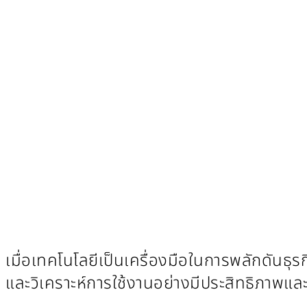
เมื่อเทคโนโลยีเป็นเครื่องมือในการพลักดันธุ
และวิเคราะห์การใช้งานอย่างมีประสิทธิภาพและ