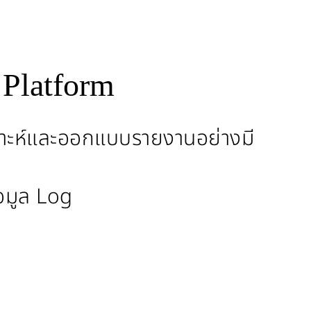
 Platform
คราะห์และออกแบบรายงานอย่างมี
้อมูล Log