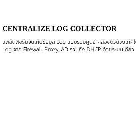
CENTRALIZE LOG COLLECTOR
แพล็ตฟอร์มจัดเก็บข้อมูล Log แบบรวมศูนย์ คล่องตัวด้วยเทคโนโ
Log จาก Firewall, Proxy, AD รวมถึง DHCP ด้วยระบบเดียว