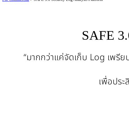
SAFE 3.0
“มากกว่าแค่จัดเก็บ Log เพรี
เพื่อประ