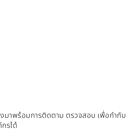
งต้องมาพร้อมการติดตาม ตรวจสอบ เพื่อกำกับ
์กรได้