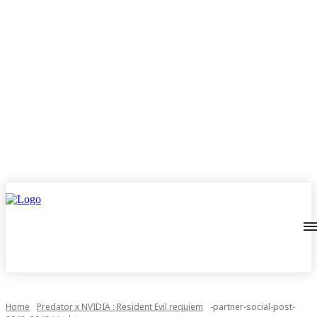
Home
Predator x NVIDIA : Resident Evil requiem
-partner-social-post-