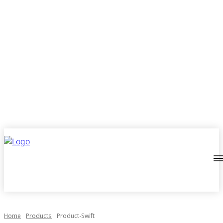
Home
Products
Product-Swift