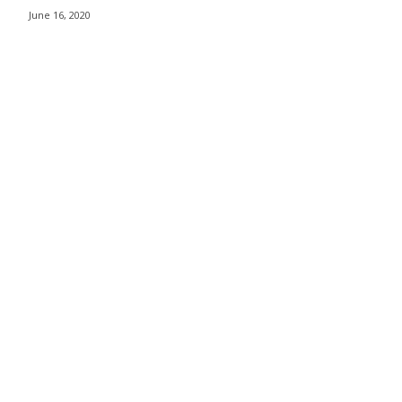
June 16, 2020
าวา กรุงเทพฯ