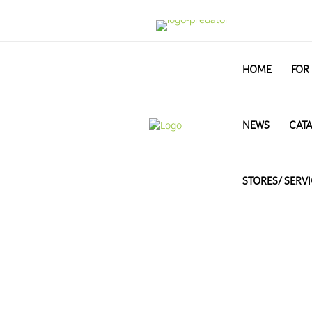
HOME
FOR
NEWS
CAT
STORES/ SERV