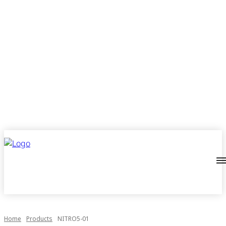
Home
Products
NITRO5-01