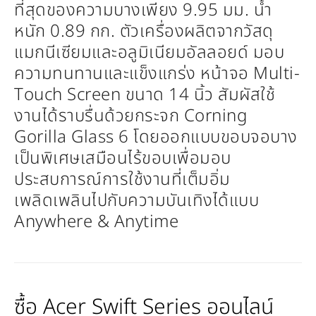
ที่สุดของความบางเพียง 9.95 มม. น้ำ
หนัก 0.89 กก. ตัวเครื่องผลิตจากวัสดุ
แมกนีเซียมและอลูมิเนียมอัลลอยด์ มอบ
ความทนทานและแข็งแกร่ง หน้าจอ Multi-
Touch Screen ขนาด 14 นิ้ว สัมผัสใช้
งานได้ราบรื่นด้วยกระจก Corning
Gorilla Glass 6 โดยออกแบบขอบจอบาง
เป็นพิเศษเสมือนไร้ขอบเพื่อมอบ
ประสบการณ์การใช้งานที่เต็มอิ่ม
เพลิดเพลินไปกับความบันเทิงได้แบบ
Anywhere & Anytime
ซื้อ Acer Swift Series ออนไลน์