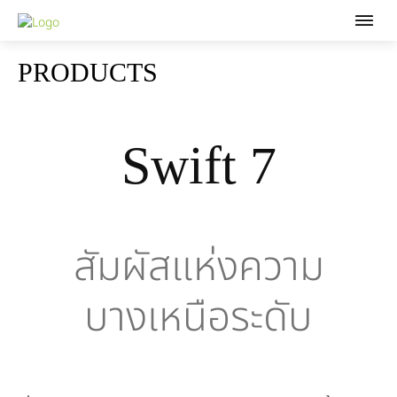
PRODUCTS
Swift 7
สัมผัสแห่งความ
บางเหนือระดับ