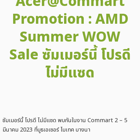
Acer@Commart
Promotion : AMD
Summer WOW
Sale ซัมเมอร์นี้ โปรดี
ไม่มีแซด
Facebook
X
Email
LINE
Tele
ซัมเมอร์นี้ โปรดี ไม่มีแซด พบกันในงาน Commart 2 – 5
มีนาคม 2023 ที่บูธเอเซอร์ ไบเทค บางนา