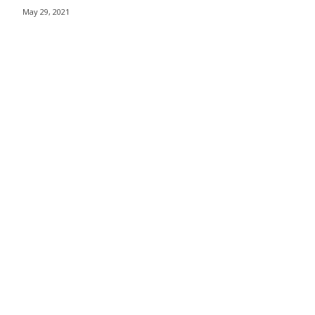
May 29, 2021
าวา กรุงเทพฯ