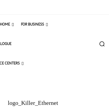
 HOME
FOR BUSINESS
ALOGUE
ICE CENTERS
logo_Killer_Ethernet