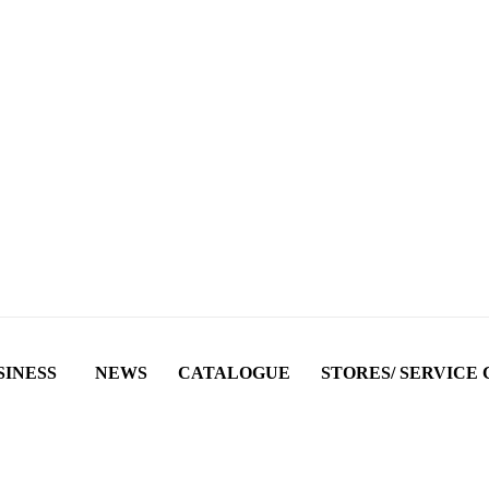
SINESS
NEWS
CATALOGUE
STORES/ SERVICE