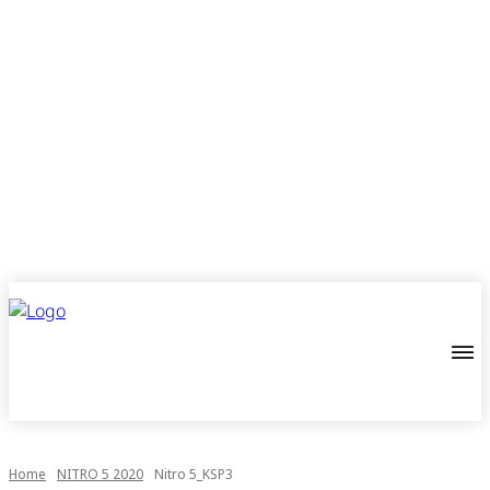
Home
NITRO 5 2020
Nitro 5_KSP3