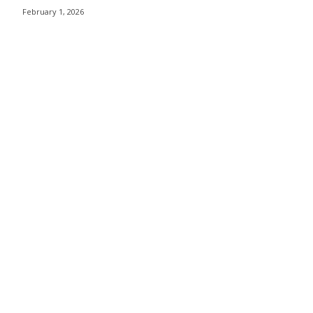
February 1, 2026
นนาวา กรุงเทพฯ