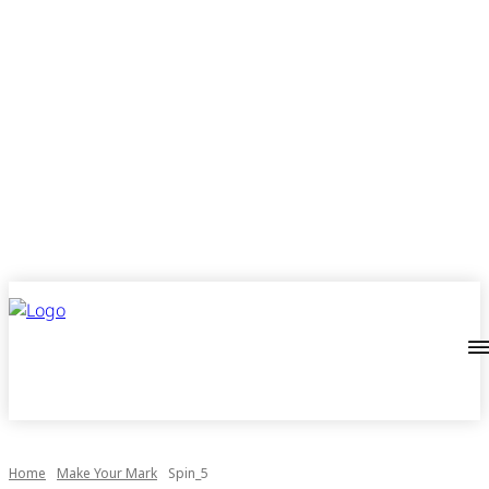
Home
Make Your Mark
Spin_5