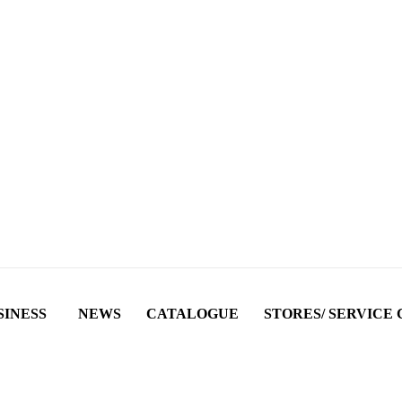
SINESS
NEWS
CATALOGUE
STORES/ SERVICE