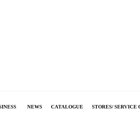
SINESS
NEWS
CATALOGUE
STORES/ SERVICE