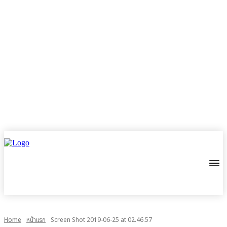
Home
หน้าแรก
Screen Shot 2019-06-25 at 02.46.57