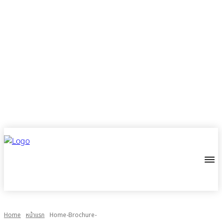
Home
หน้าแรก
Home-Brochure-