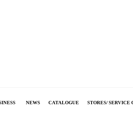
SINESS
NEWS
CATALOGUE
STORES/ SERVICE