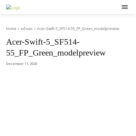
Home
หน้าแรก
Acer-Swift-5_SF514-55_FP_Green_modelpreview
Acer-Swift-5_SF514-
55_FP_Green_modelpreview
December 11, 2020