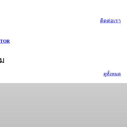
ติดต่อเรา
ITOR
ม
ดูทั้งหมด