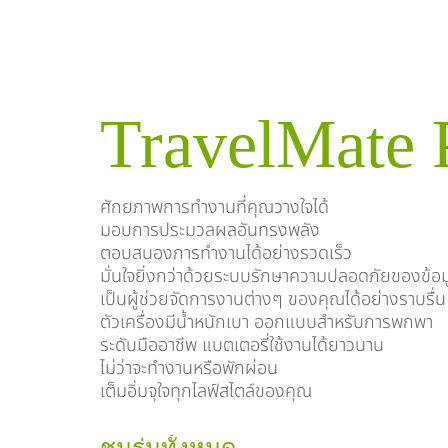
TravelMate 
ศักยภาพการทำงานที่คุณวางใจได้
มอบการประมวลผลอันทรงพลัง
ตอบสนองการทำงานได้อย่างรวดเร็ว
มั่นใจยิ่งกว่าด้วยระบบรักษาความปลอดภัยของข้อม
เป็นผู้ช่วยจัดการงานต่างๆ ของคุณได้อย่างราบรื่น
ตัวเครื่องมีน้ำหนักเบา ออกแบบสำหรับการพกพา
ระดับมืออาชีพ แบตเตอรี่ใช้งานได้ยาวนาน
ไม่ว่าจะทำงานหรือพักผ่อน
เต็มอิ่มจุใจทุกไลฟ์สไตล์ของคุณ