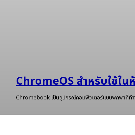
ChromeOS สำหรับใช้ในห้
Chromebook เป็นอุปกรณ์คอมพิวเตอร์แบบพกพาที่ทำง