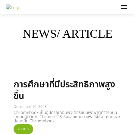
NEWS/ ARTICLE
การศึกษาที่มีประสิทธิภาพสูง
ขึ้น
December 10, 2023
Chromebook เป็นอุปกรณ์คอมพิวเตอร์แบบพกพาที่ทำงานบน
ระบบปฏิบัติการ Chrome OS ซึ่งออกแบบมาเพื่อให้ใช้งานง่ายและ
ปลอดภัย Chromebook...
อ่านต่อ