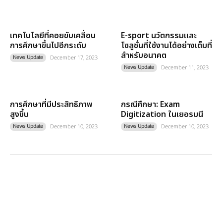
เทคโนโลยีที่คอยขับเคลื่อน
E-sport นวัตกรรมและ
การศึกษาขึ้นไปอีกระดับ
โซลูชั่นที่ใช้งานได้อย่างเต็มที่
สำหรับอนาคต
News Update
December 17, 2023
News Update
December 11, 2023
การศึกษาที่มีประสิทธิภาพ
กรณีศึกษา: Exam
สูงขึ้น
Digitization ในเยอรมนี
News Update
December 10, 2023
News Update
December 10, 2023