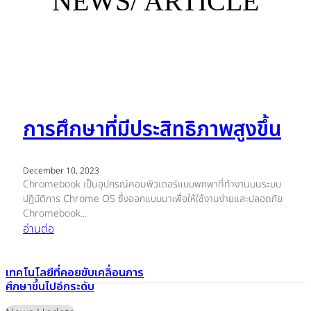
NEWS/ ARTICLE
การศึกษาที่มีประสิทธิภาพสูงขึ้น
December 10, 2023
Chromebook เป็นอุปกรณ์คอมพิวเตอร์แบบพกพาที่ทำงานบนระบบ
ปฏิบัติการ Chrome OS ซึ่งออกแบบมาเพื่อให้ใช้งานง่ายและปลอดภัย
Chromebook...
อ่านต่อ
เทคโนโลยีที่คอยขับเคลื่อนการ
ศึกษาขึ้นไปอีกระดับ