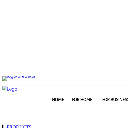
HOME
FOR HOME
FOR BUSINES
PRODUCTS