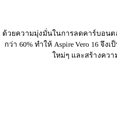
ด้วยความมุ่งมั่นในการลดคาร์บอนตล
กว่า 60% ทำให้ Aspire Vero 16 จึ
ใหม่ๆ และสร้างความ