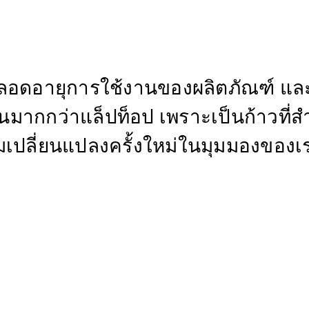
อดอายุการใช้งานของผลิตภัณฑ์ และตั
งเป็นมากกว่าแล็ปท็อป เพราะเป็นก้าว
เปลี่ยนแปลงครั้งใหม่ในมุมมองของเร