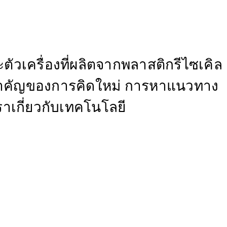
วเครื่องที่ผลิตจากพลาสติกรีไซเคิล
ที่สำคัญของการคิดใหม่ การหาแนวทาง
าเกี่ยวกับเทคโนโลยี