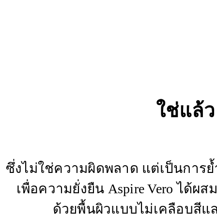
ใช่แล้ว
ซึ่งไม่ใช่ความผิดพลาด แต่เป็นการย้
เพื่อความยั่งยืน Aspire Vero ได้ผ
ด้วยพื้นผิวแบบไม่เคลือบสีแ