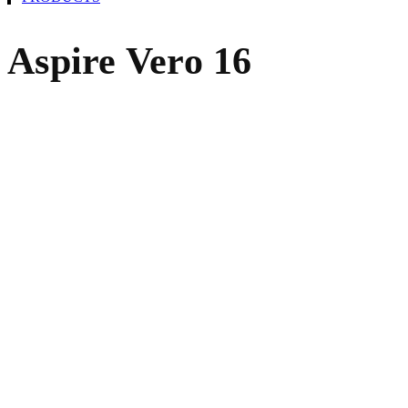
Aspire Vero 16