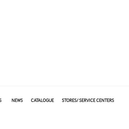
S
NEWS
CATALOGUE
STORES/ SERVICE CENTERS