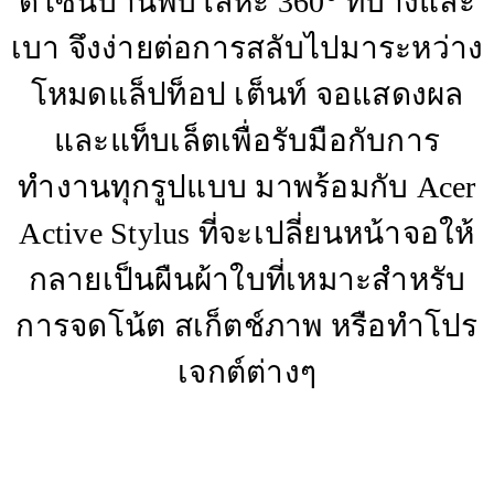
ดีไซน์บานพับโลหะ 360° ที่บางและ
เบา จึงง่ายต่อการสลับไปมาระหว่าง
โหมดแล็ปท็อป เต็นท์ จอแสดงผล
และแท็บเล็ตเพื่อรับมือกับการ
ทำงานทุกรูปแบบ มาพร้อมกับ Acer
Active Stylus ที่จะเปลี่ยนหน้าจอให้
กลายเป็นผืนผ้าใบที่เหมาะสำหรับ
การจดโน้ต สเก็ตช์ภาพ หรือทำโปร
เจกต์ต่างๆ