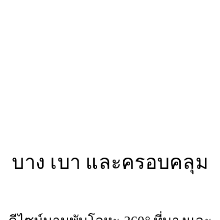
บาง เบา และครอบคลุม