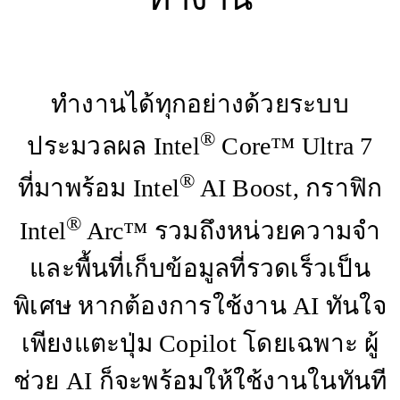
ทำงานได้ทุกอย่างด้วยระบบ
®
ประมวลผล Intel
Core™ Ultra 7
®
ที่มาพร้อม Intel
AI Boost, กราฟิก
®
Intel
Arc™ รวมถึงหน่วยความจำ
และพื้นที่เก็บข้อมูลที่รวดเร็วเป็น
พิเศษ หากต้องการใช้งาน AI ทันใจ
เพียงแตะปุ่ม Copilot โดยเฉพาะ ผู้
ช่วย AI ก็จะพร้อมให้ใช้งานในทันที