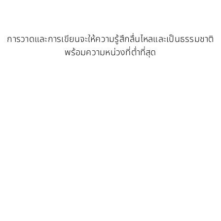
การวาดและการเขียนจะให้ความรู้สึกลื่นไหลและเป็นธรรมชาติ
พร้อมความหน่วงที่ต่ำที่สุด