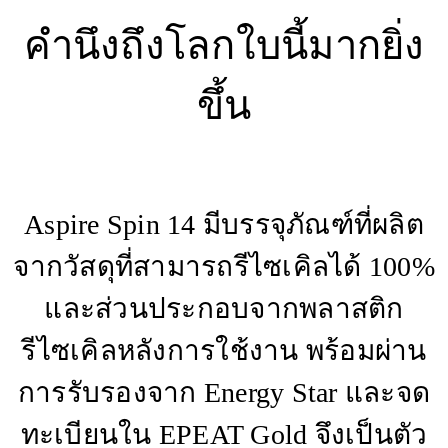
คำนึงถึงโลกใบนี้มากยิ่ง
ขึ้น
Aspire Spin 14 มีบรรจุภัณฑ์ที่ผลิต
จากวัสดุที่สามารถรีไซเคิลได้ 100%
และส่วนประกอบจากพลาสติก
รีไซเคิลหลังการใช้งาน พร้อมผ่าน
การรับรองจาก Energy Star และจด
ทะเบียนใน EPEAT Gold จึงเป็นตัว