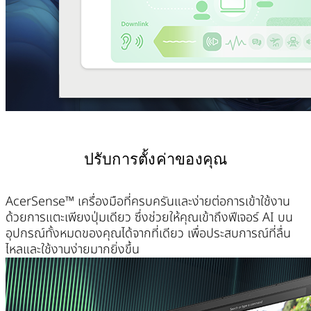
ปรับการตั้งค่าของคุณ
AcerSense™ เครื่องมือที่ครบครันและง่ายต่อการเข้าใช้งาน
ด้วยการแตะเพียงปุ่มเดียว ซึ่งช่วยให้คุณเข้าถึงฟีเจอร์ AI บน
อุปกรณ์ทั้งหมดของคุณได้จากที่เดียว เพื่อประสบการณ์ที่ลื่น
ไหลและใช้งานง่ายมากยิ่งขึ้น