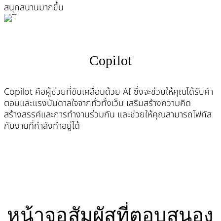
สนุกสนานมากขึ้น
Copilot
Copilot คือผู้ช่วยที่ขับเคลื่อนด้วย AI ซึ่งจะช่วยให้คุณได้รับคำ
ตอบและแรงบันดาลใจจากทั่วทั้งเว็บ เสริมสร้างความคิด
สร้างสรรค์และการทำงานร่วมกัน และช่วยให้คุณสามารถโฟกัส
กับงานที่กำลังทำอยู่ได้
หน้าจอสัมผัสที่ตอบสนอง