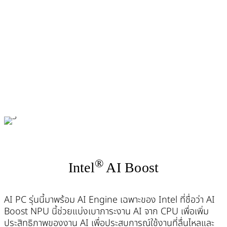
®
Intel
AI Boost
AI PC รุ่นนี้มาพร้อม AI Engine เฉพาะของ Intel ที่ชื่อว่า AI
Boost NPU นี้ช่วยแบ่งเบาภาระงาน AI จาก CPU เพื่อเพิ่ม
ประสิทธิภาพของงาน AI เพื่อประสบการณ์ใช้งานที่ลื่นไหลและ