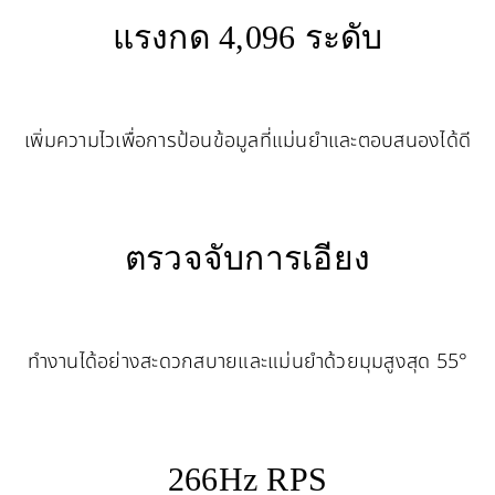
แรงกด 4,096 ระดับ
เพิ่มความไวเพื่อการป้อนข้อมูลที่แม่นยำและตอบสนองได้ดี
ตรวจจับการเอียง
ทำงานได้อย่างสะดวกสบายและแม่นยำด้วยมุมสูงสุด 55°
266Hz RPS