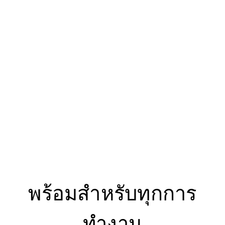
พร้อมสำหรับทุกการ
ทำงาน