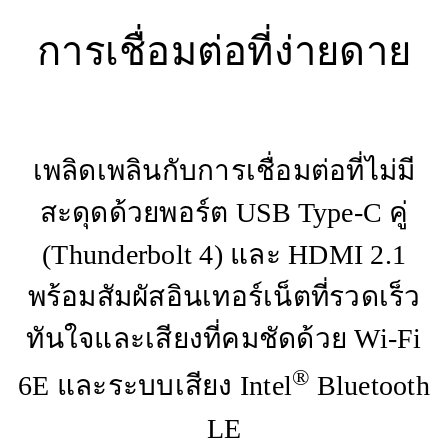
การเชื่อมต่อที่ง่ายดาย
เพลิดเพลินกับการเชื่อมต่อที่ไม่มี
สะดุดด้วยพอร์ต USB Type-C คู่
(Thunderbolt 4) และ HDMI 2.1
พร้อมสัมผัสอินเทอร์เน็ตที่รวดเร็ว
ทันใจและเสียงที่คมชัดด้วย Wi-Fi
®
6E และระบบเสียง Intel
Bluetooth
LE