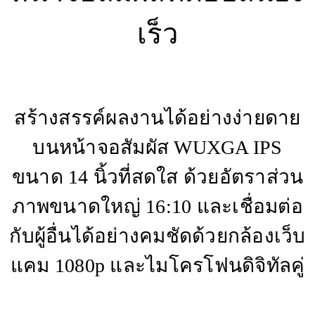
เร็ว
สร้างสรรค์ผลงานได้อย่างง่ายดาย
บนหน้าจอสัมผัส WUXGA IPS
ขนาด 14 นิ้วที่สดใส ด้วยอัตราส่วน
ภาพขนาดใหญ่ 16:10 และเชื่อมต่อ
กับผู้อื่นได้อย่างคมชัดด้วยกล้องเว็บ
แคม 1080p และไมโครโฟนดิจิทัลคู่