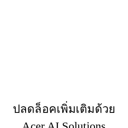
ปลดล็อคเพิ่มเติมด้วย
Acer AI Solutions