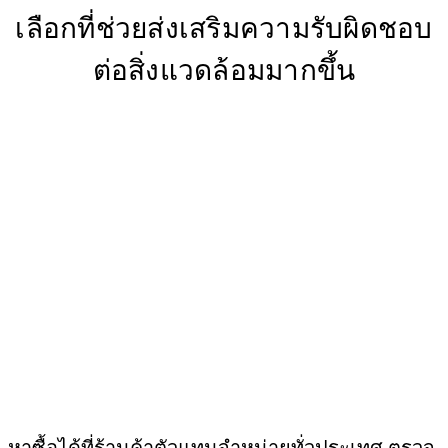
เลือกที่ช่วยส่งเสริมความรับผิดชอบ
ต่อสิ่งแวดล้อมมากขึ้น
หาซื้อได้ที่ร้านค้าตัวแทนจำหน่ายทั่วประเทศ ตรวจ