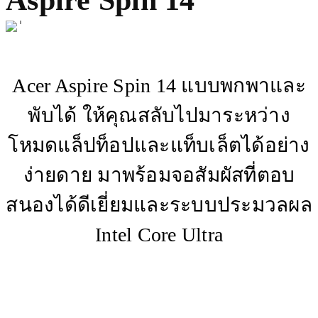
Aspire Spin 14
Acer Aspire Spin 14 แบบพกพาและ
พับได้ ให้คุณสลับไปมาระหว่าง
โหมดแล็ปท็อปและแท็บเล็ตได้อย่าง
ง่ายดาย มาพร้อมจอสัมผัสที่ตอบ
สนองได้ดีเยี่ยมและระบบประมวลผล
Intel Core Ultra