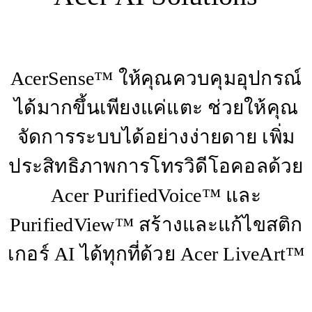
AcerSense™ ให้คุณควบคุมอุปกรณ์
ได้มากขึ้นเพียงแค่แตะ ช่วยให้คุณ
จัดการระบบได้อย่างง่ายดาย เพิ่ม
ประสิทธิภาพการโทรวิดีโอคอลด้วย
Acer PurifiedVoice™ และ
PurifiedView™ สร้างและแก้ไขสติก
เกอร์ AI ได้ทุกที่ด้วย Acer LiveArt™