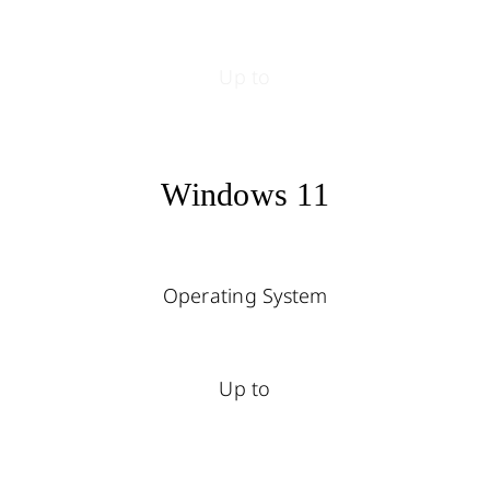
Up to
Windows 11
Operating System
Up to