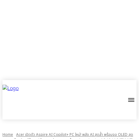
Home
Acer เปิดตัว Aspire AI Copilot+ PC ใหม่! พลัง AI สุดล้ำ พร้อมจอ OLED สุด