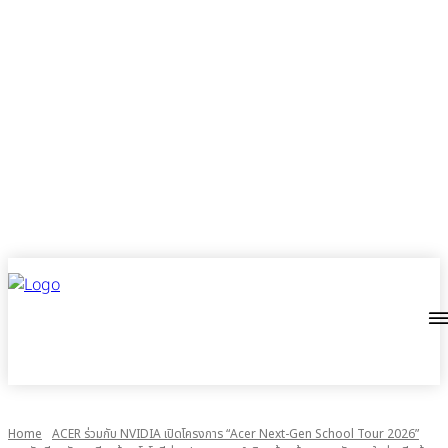
Home
ACER ร่วมกับ NVIDIA เปิดโครงการ “Acer Next-Gen School Tour 2026”