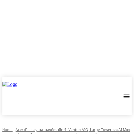
Home
Acer เดินเกมรุกตลาดองค์กร เปิดตัว Veriton AIO, Large Tower และ AI Mini